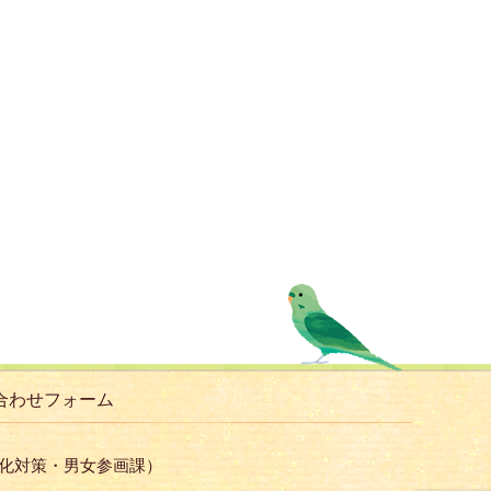
合わせフォーム
子化対策・男女参画課）