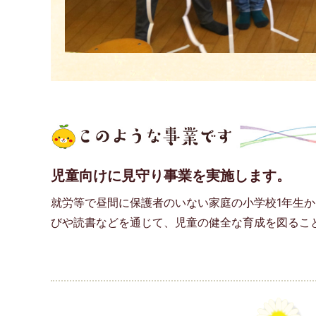
児童向けに見守り事業を実施します。
就労等で昼間に保護者のいない家庭の小学校1年生か
びや読書などを通じて、児童の健全な育成を図るこ