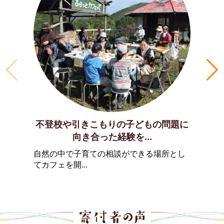
不登校や引きこもりの子どもの問題に
向き合った経験を...
自然の中で子育ての相談ができる場所とし
てカフェを開...