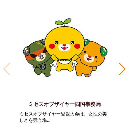
ミセスオブザイヤー四国事務局
ミセスオブザイヤー愛媛大会は、女性の美
しさを競う場...