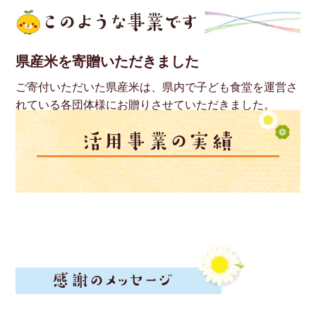
県産米を寄贈いただきました
ご寄付いただいた県産米は、県内で子ども食堂を運営さ
れている各団体様にお贈りさせていただきました。