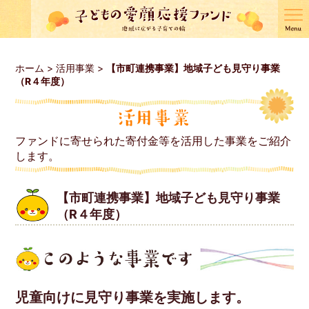
ホーム
>
活用事業
>
【市町連携事業】地域子ども見守り事業
（R４年度）
ファンドに寄せられた寄付金等を活用した事業をご紹介
します。
【市町連携事業】地域子ども見守り事業
（R４年度）
児童向けに見守り事業を実施します。