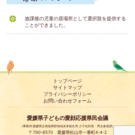
放課後の児童の居場所として選択肢を提供する
ことができました。
トップページ
サイトマップ
プライバシーポリシー
お問い合わせフォーム
愛媛県子どもの愛顔応援県民会議
（事務局:愛媛県企画振興部地域未来創生局 少子化対策・男女参画課）
〒790-8570 愛媛県松山市一番町4-4-2