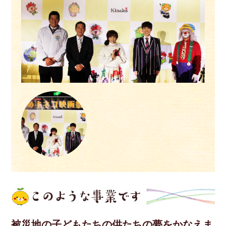
被災地の子どもたちの供たちの夢をかなえま