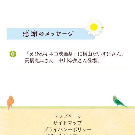
「えひめキネコ映画祭」に横山だいすけさん、
高橋克典さん、中川奈美さん登場。
トップページ
サイトマップ
プライバシーポリシー