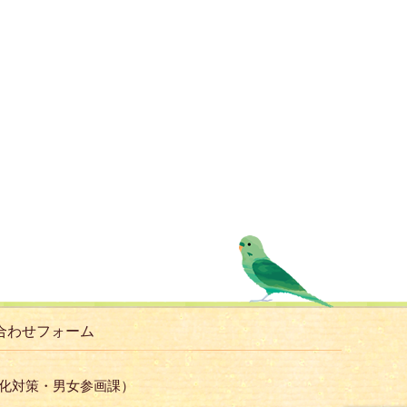
合わせフォーム
子化対策・男女参画課）