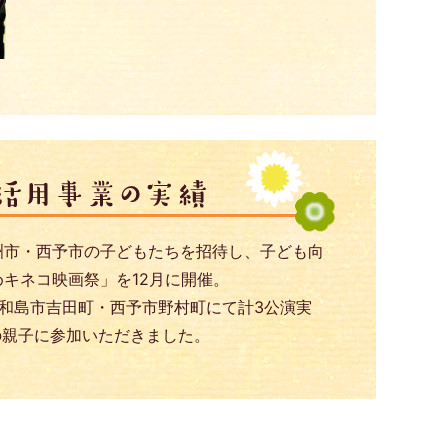
市・西予市の子どもたちを招待し、子ども向
キネコ映画祭」を12月に開催。
宇和島市吉田町・西予市野村町にて計3公演実
の親子に参加いただきました。