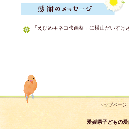
「えひめキネコ映画祭」に横山だいすけ
トップページ
愛媛県子どもの愛