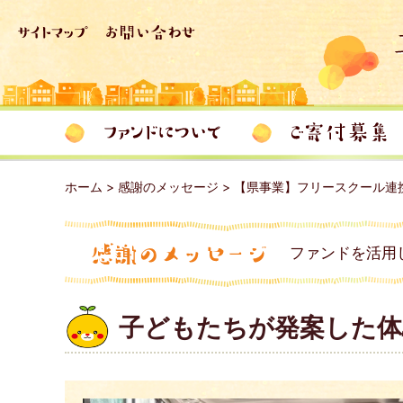
ホーム
>
感謝のメッセージ
>
【県事業】フリースクール連
ファンドを活用
子どもたちが発案した体