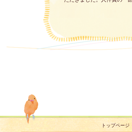
トップページ