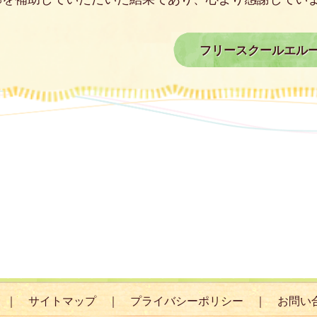
フリースクールエル
サイトマップ
プライバシーポリシー
お問い