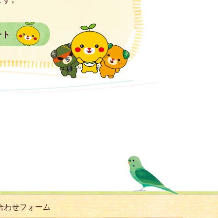
ート
合わせフォーム