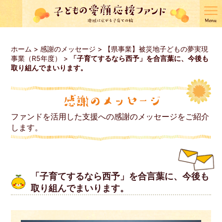
ホーム
>
感謝のメッセージ
>
【県事業】被災地子どもの夢実現
事業（R5年度）
>
「子育てするなら西予」を合言葉に、今後も
取り組んでまいります。
ファンドを活用した支援への感謝のメッセージをご紹介
します。
「子育てするなら西予」を合言葉に、今後も
取り組んでまいります。