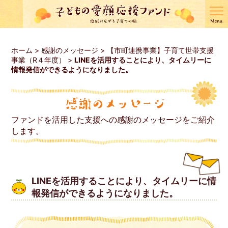
ホーム
>
感謝のメッセージ
>
【市町連携事業】子育て世帯支援
事業（R４年度）
>
LINEを活用することにより、タイムリーに
情報発信ができるようになりました。
ファンドを活用した支援への感謝のメッセージをご紹介
します。
LINEを活用することにより、タイムリーに情
報発信ができるようになりました。