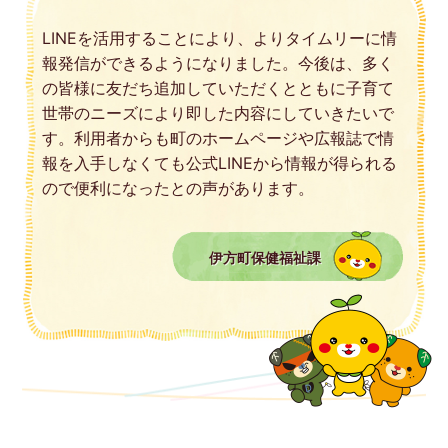
LINEを活用することにより、よりタイムリーに情
報発信ができるようになりました。今後は、多く
の皆様に友だち追加していただくとともに子育て
世帯のニーズにより即した内容にしていきたいで
す。利用者からも町のホームページや広報誌で情
報を入手しなくても公式LINEから情報が得られる
ので便利になったとの声があります。
伊方町保健福祉課