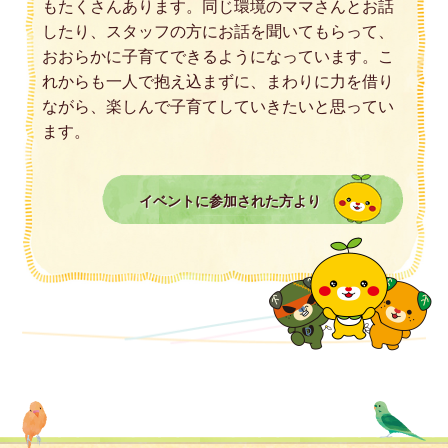
もたくさんあります。同じ環境のママさんとお話
したり、スタッフの方にお話を聞いてもらって、
おおらかに子育てできるようになっています。こ
れからも一人で抱え込まずに、まわりに力を借り
ながら、楽しんで子育てしていきたいと思ってい
ます。
イベントに参加された方より