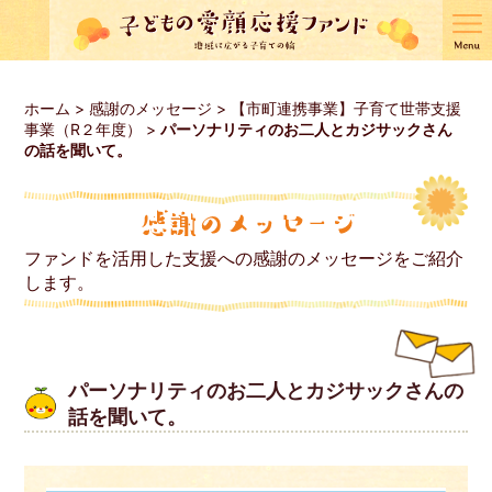
ホーム
>
感謝のメッセージ
>
【市町連携事業】子育て世帯支援
事業（R２年度）
>
パーソナリティのお二人とカジサックさん
の話を聞いて。
ファンドを活用した支援への感謝のメッセージをご紹介
します。
パーソナリティのお二人とカジサックさんの
話を聞いて。