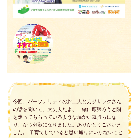
今回、パーソナリティのお二人とカジサックさん
の話を聞いて、大丈夫だよ、一緒に頑張ろうと隣
を走ってもらっているような温かい気持ちにな
り、かつ刺激になりました。ありがとうございま
した。 子育てしていると思い通りにいかないこと