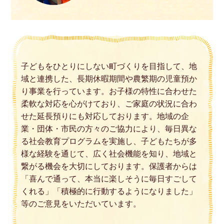
子どもをひとりにしない町づくりを目指して、地
域と連携した、長期休暇期間や農繁期の児童預か
り事業を行っています。お子様の特性に合わせた
柔軟な対応を心がけており、ご家庭の状況に合わ
せた延長預りにも対応しております。地域の企
業・団体・市民の方々のご協力により、毎日異な
る社会教育プログラムを実施し、子どもたちが多
様な経験を通じて、広く社会機能を知り、地域と
繋がる機会を大切にしております。保護者からは
「喜んで通って、本当に楽しそうに毎日すごして
くれる」「積極的に行動するようになりました」
等のご意見をいただいています。