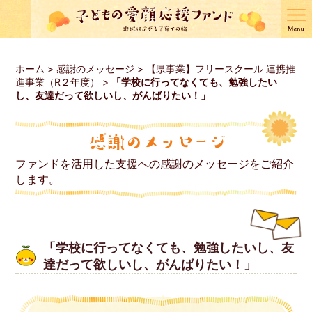
ホーム
>
感謝のメッセージ
>
【県事業】フリースクール 連携推
進事業（R２年度）
>
「学校に行ってなくても、勉強したい
し、友達だって欲しいし、がんばりたい！」
ファンドを活用した支援への感謝のメッセージをご紹介
します。
「学校に行ってなくても、勉強したいし、友
達だって欲しいし、がんばりたい！」