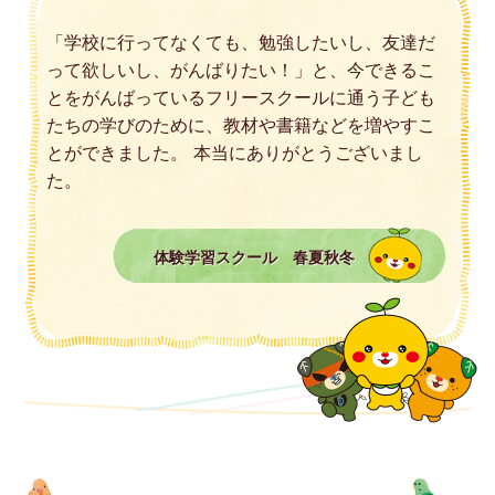
「学校に行ってなくても、勉強したいし、友達だ
って欲しいし、がんばりたい！」と、今できるこ
とをがんばっているフリースクールに通う子ども
たちの学びのために、教材や書籍などを増やすこ
とができました。 本当にありがとうございまし
た。
体験学習スクール 春夏秋冬