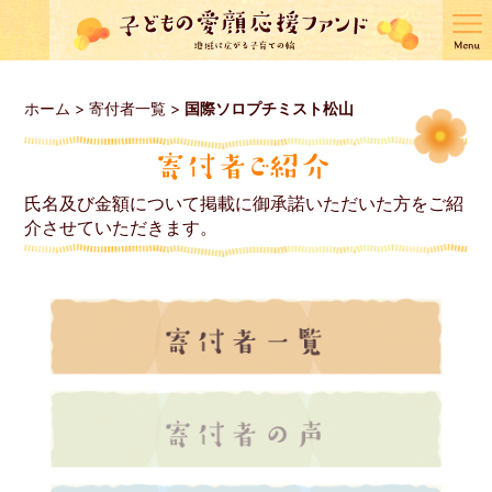
ホーム
>
寄付者一覧
>
国際ソロプチミスト松山
氏名及び金額について掲載に御承諾いただいた方をご紹
介させていただきます。