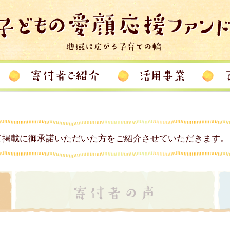
て掲載に御承諾いただいた方をご紹介させていただきます。