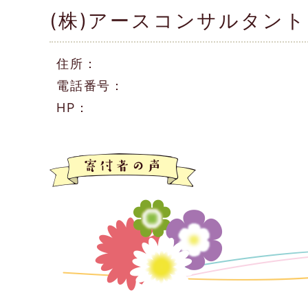
(株)アースコンサルタント
住所：
電話番号：
HP：