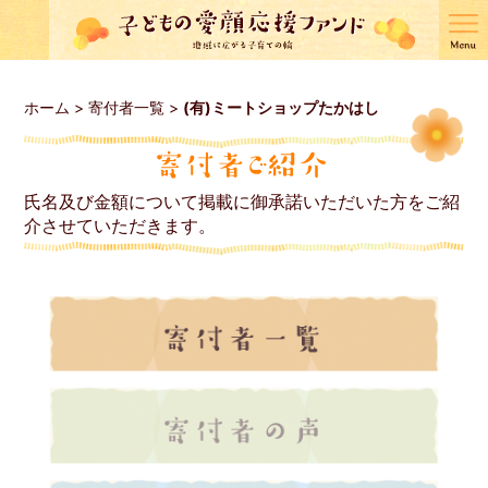
ホーム
>
寄付者一覧
>
(有)ミートショップたかはし
氏名及び金額について掲載に御承諾いただいた方をご紹
介させていただきます。