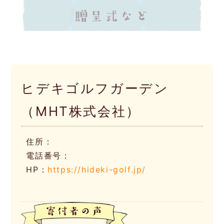
ヒデキゴルフガーデン
（MHT株式会社）
住所：
電話番号：
HP：
https://hideki-golf.jp/