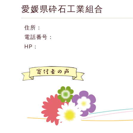
愛媛県砕石工業組合
住所：
電話番号：
HP：