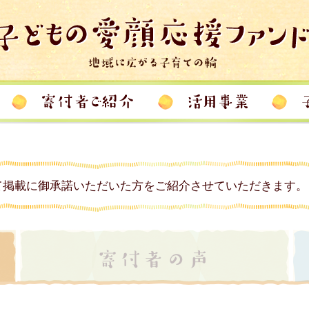
て掲載に御承諾いただいた方をご紹介させていただきます。