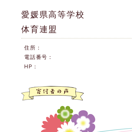
愛媛県高等学校
体育連盟
住所：
電話番号：
HP：