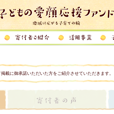
て掲載に御承諾いただいた方をご紹介させていただきます。