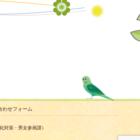
合わせフォーム
子化対策・男女参画課）