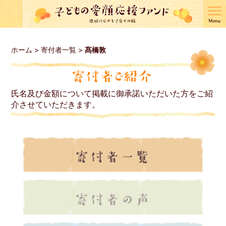
ホーム
>
寄付者一覧
>
髙橋敦
氏名及び金額について掲載に御承諾いただいた方をご紹
介させていただきます。