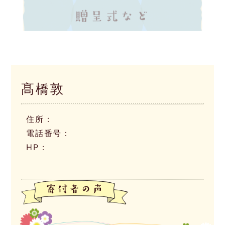
髙橋敦
住所：
電話番号：
HP：