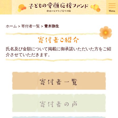
ホーム
>
寄付者一覧
>
青木弥生
氏名及び金額について掲載に御承諾いただいた方をご紹
介させていただきます。