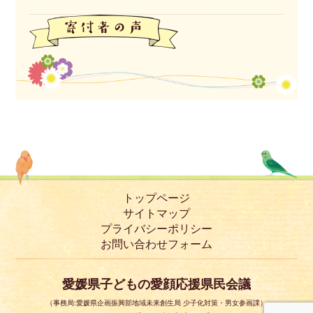
トップページ
サイトマップ
プライバシーポリシー
お問い合わせフォーム
愛媛県子どもの愛顔応援県民会議
（事務局:愛媛県企画振興部地域未来創生局 少子化対策・男女参画課）