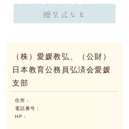
（株）愛媛教弘、（公財）
日本教育公務員弘済会愛媛
支部
住所：
電話番号：
HP：