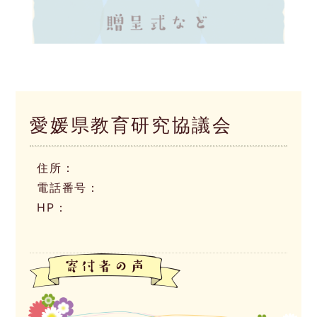
愛媛県教育研究協議会
住所：
電話番号：
HP：