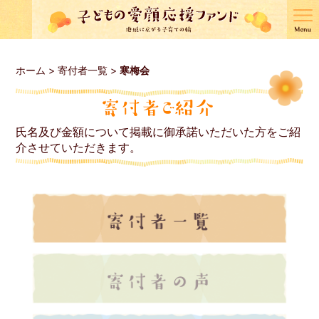
ホーム
>
寄付者一覧
>
寒梅会
氏名及び金額について掲載に御承諾いただいた方をご紹
介させていただきます。