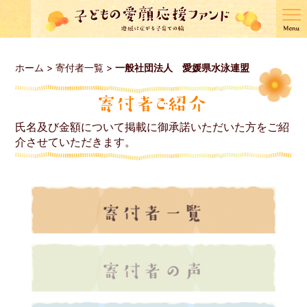
ホーム
>
寄付者一覧
>
一般社団法人 愛媛県水泳連盟
氏名及び金額について掲載に御承諾いただいた方をご紹
介させていただきます。