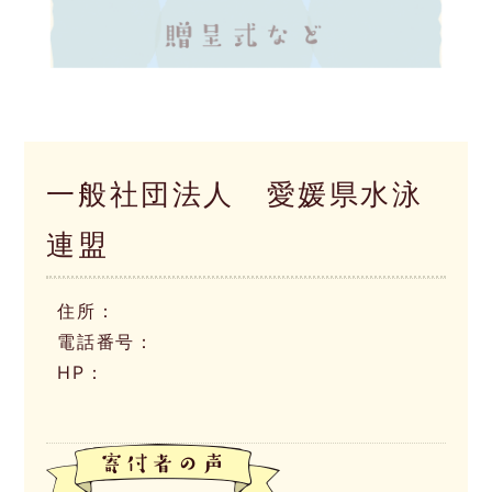
一般社団法人 愛媛県水泳
連盟
住所：
電話番号：
HP：