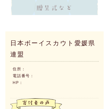
日本ボーイスカウト愛媛県
連盟
住所：
電話番号：
HP：