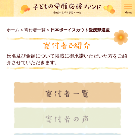
ホーム
>
寄付者一覧
>
日本ボーイスカウト愛媛県連盟
氏名及び金額について掲載に御承諾いただいた方をご紹
介させていただきます。