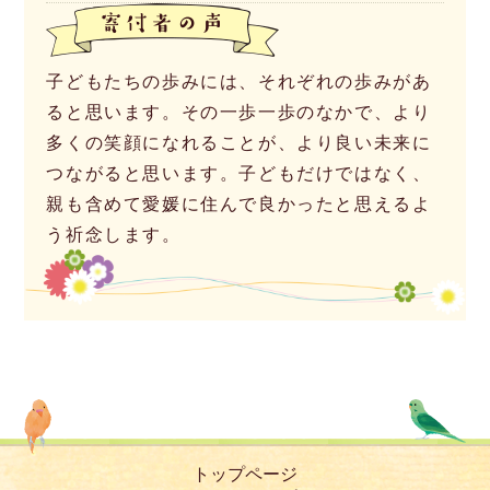
子どもたちの歩みには、それぞれの歩みがあ
ると思います。その一歩一歩のなかで、より
多くの笑顔になれることが、より良い未来に
つながると思います。子どもだけではなく、
親も含めて愛媛に住んで良かったと思えるよ
う祈念します。
トップページ