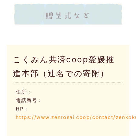
こくみん共済coop愛媛推
進本部（連名での寄附）
住所：
電話番号：
HP：
https://www.zenrosai.coop/contact/zenko