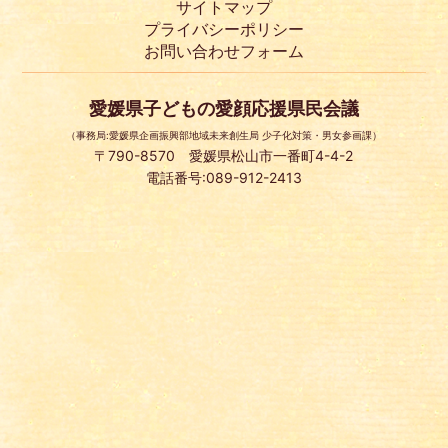
サイトマップ
プライバシーポリシー
お問い合わせフォーム
愛媛県子どもの愛顔応援県民会議
（事務局:愛媛県企画振興部地域未来創生局 少子化対策・男女参画課）
〒790-8570 愛媛県松山市一番町4-4-2
電話番号:089-912-2413