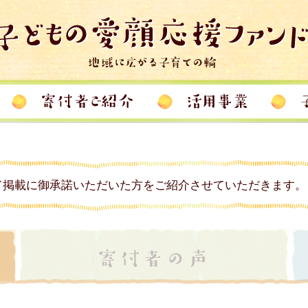
て掲載に御承諾いただいた方をご紹介させていただきます。