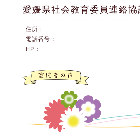
愛媛県社会教育委員連絡協
住所：
電話番号：
HP：