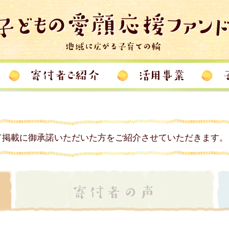
て掲載に御承諾いただいた方をご紹介させていただきます。