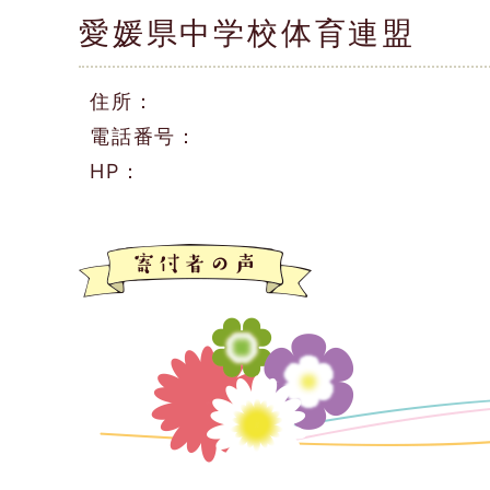
愛媛県中学校体育連盟
住所：
電話番号：
HP：