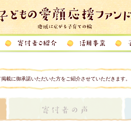
て掲載に御承諾いただいた方をご紹介させていただきます。