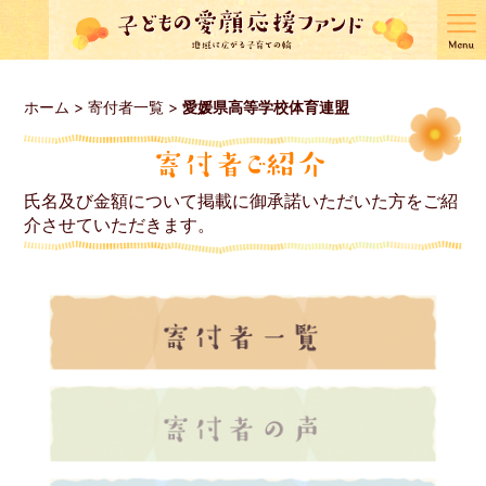
ホーム
>
寄付者一覧
>
愛媛県高等学校体育連盟
氏名及び金額について掲載に御承諾いただいた方をご紹
介させていただきます。