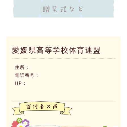
愛媛県高等学校体育連盟
住所：
電話番号：
HP：