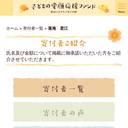
ホーム
>
寄付者一覧
>
落海 君江
氏名及び金額について掲載に御承諾いただいた方をご紹
介させていただきます。