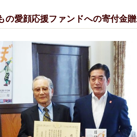
もの愛顔応援ファンドへの寄付金贈