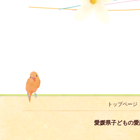
トップページ
愛媛県子どもの愛