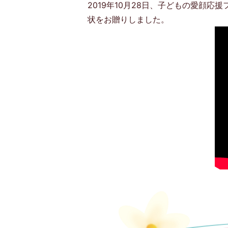
2019年10月28日、子どもの愛顔
状をお贈りしました。