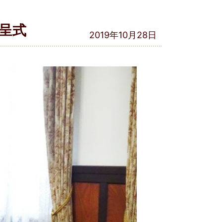
呈式
2019年10月28日