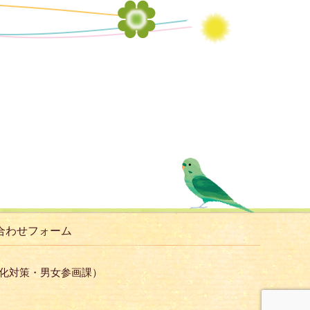
合わせフォーム
子化対策・男女参画課）