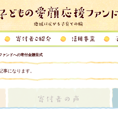
ファンドへの寄付金贈呈式
記事になります。